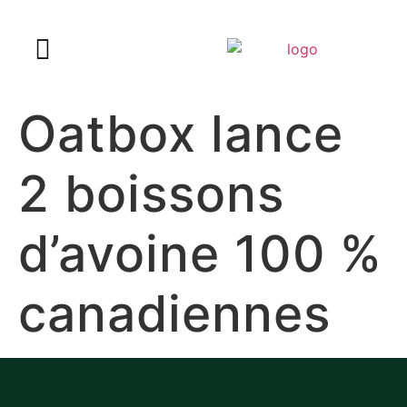
Oatbox lance
2 boissons
d’avoine 100 %
canadiennes