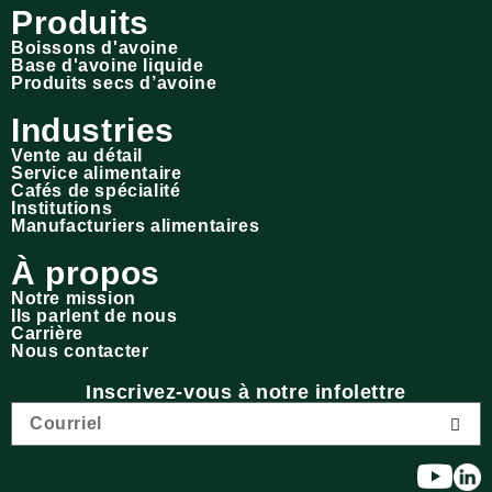
Produits
Boissons d'avoine
Base d'avoine liquide
Produits secs d’avoine
Industries
Vente au détail
Service alimentaire
Cafés de spécialité
Institutions
Manufacturiers alimentaires
À propos
Notre mission
Ils parlent de nous
Carrière
Nous contacter
Inscrivez-vous à notre infolettre