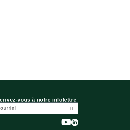
crivez-vous à notre infolettre