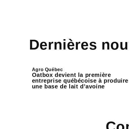
Dernières nou
Agro Québec
Oatbox devient la première
entreprise québécoise à produire
une base de lait d’avoine
Co