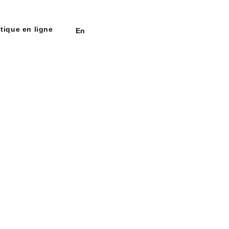
tique en ligne
En