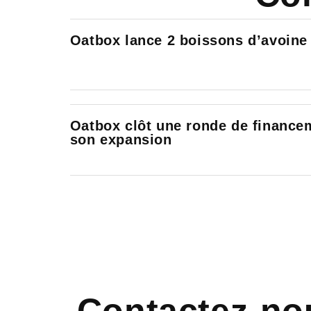
Oatbox lance 2 boissons d’avoine
Oatbox clôt une ronde de finance
son expansion