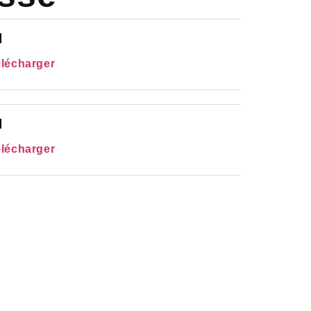
lécharger
lécharger